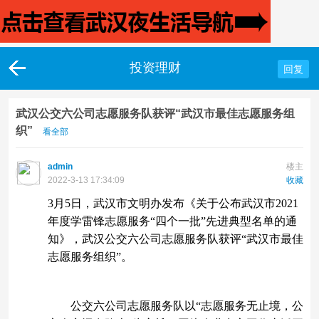
投资理财
回复
武汉公交六公司志愿服务队获评“武汉市最佳志愿服务组
织”
看全部
admin
楼主
2022-3-13 17:34:09
收藏
3月5日，武汉市文明办发布《关于公布武汉市2021
年度学雷锋志愿服务“四个一批”先进典型名单的通
知》，武汉公交六公司志愿服务队获评“武汉市最佳
志愿服务组织”。
公交六公司志愿服务队以“志愿服务无止境，公