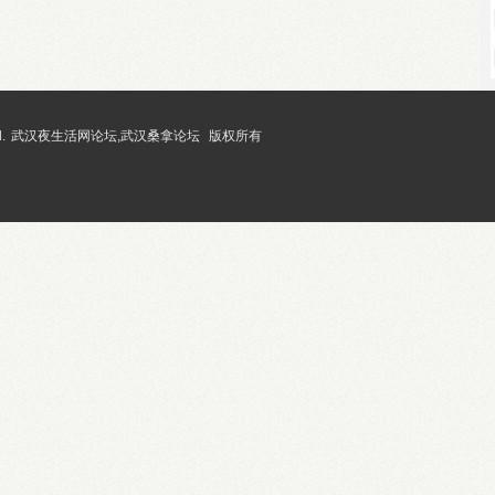
.
武汉夜生活网论坛,武汉桑拿论坛
版权所有